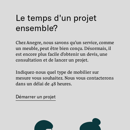
Le temps d'un projet
ensemble?
Chez Anegre, nous savons qu'un service, comme
un meuble, peut être bien conçu.
Désormais, il
est encore plus facile d'obtenir un devis, une
consultation et de lancer un projet.
Indiquez-nous quel type de mobilier sur
mesure vous souhaitez.
Nous vous contacterons
dans un délai de 48 heures.
Démarrer un projet