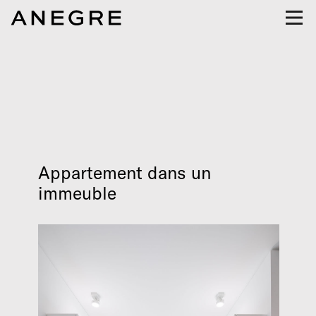
Appartement dans un
immeuble