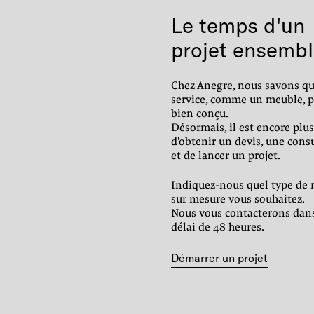
Le temps d'un
projet ensembl
Chez Anegre, nous savons q
service, comme un meuble, p
bien conçu.
Désormais, il est encore plus
d'obtenir un devis, une cons
et de lancer un projet.
Indiquez-nous quel type de 
sur mesure vous souhaitez.
Nous vous contacterons dan
délai de 48 heures.
Démarrer un projet