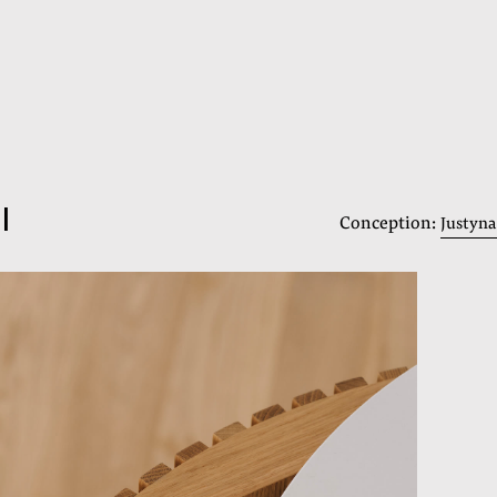
I
Conception:
Justyna