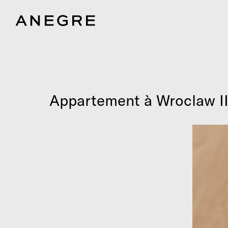
Appartement à Wroclaw II