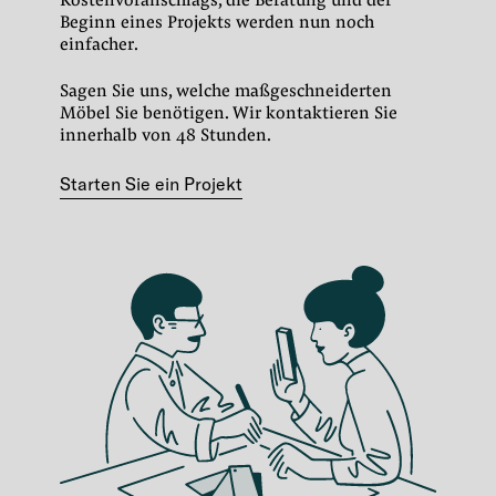
Kostenvoranschlags, die Beratung und der
Beginn eines Projekts werden nun noch
einfacher.
Sagen Sie uns, welche maßgeschneiderten
Möbel Sie benötigen.
Wir kontaktieren Sie
innerhalb von 48 Stunden.
Starten Sie ein Projekt