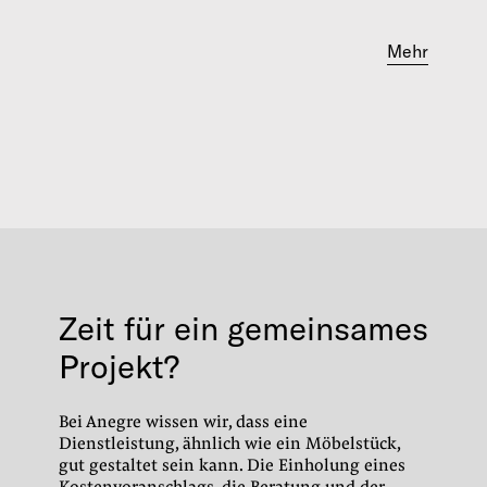
Mehr
Zeit für ein gemeinsames
Projekt?
Bei Anegre wissen wir, dass eine
Dienstleistung, ähnlich wie ein Möbelstück,
gut gestaltet sein kann.
Die Einholung eines