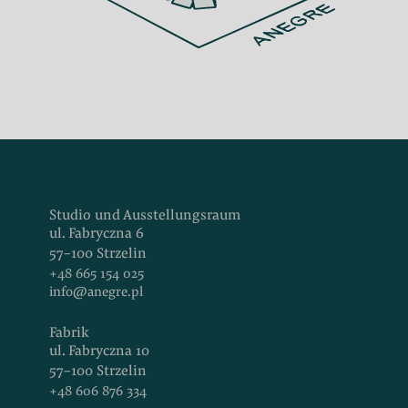
Studio und Ausstellungsraum
ul. Fabryczna 6
57-100 Strzelin
+48 665 154 025
info@anegre.pl
Fabrik
ul. Fabryczna 10
57-100 Strzelin
+48 606 876 334