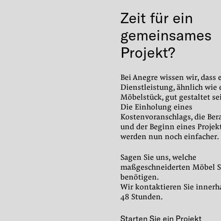
Zeit für ein
gemeinsames
Projekt?
Bei Anegre wissen wir, dass 
Dienstleistung, ähnlich wie 
Möbelstück, gut gestaltet se
Die Einholung eines
Kostenvoranschlags, die Ber
und der Beginn eines Projek
werden nun noch einfacher.
Sagen Sie uns, welche
maßgeschneiderten Möbel S
benötigen.
Wir kontaktieren Sie innerh
48 Stunden.
Starten Sie ein Projekt