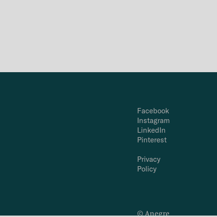
Facebook
Instagram
LinkedIn
Pinterest
Privacy
Policy
© Anegre