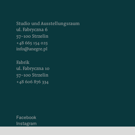
Studio und Ausstellungsraum
ul. Fabryczna 6
57-100 Strzelin
+48 665 154 025
info@anegre.pl
Fabrik
ul. Fabryczna 10
57-100 Strzelin
+48 606 876 334
Facebook
Instagram
LinkedIn