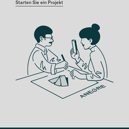
Starten Sie ein Projekt