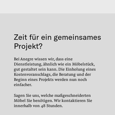
Zeit für ein gemeinsames
Projekt?
Bei Anegre wissen wir, dass eine
Dienstleistung, ähnlich wie ein Möbelstück,
gut gestaltet sein kann.
Die Einholung eines
Kostenvoranschlags, die Beratung und der
Beginn eines Projekts werden nun noch
einfacher.
Sagen Sie uns, welche maßgeschneiderten
Möbel Sie benötigen.
Wir kontaktieren Sie
innerhalb von 48 Stunden.