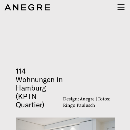
114
Wohnungen in
Hamburg
(KPTN
Design: Anegre | Fotos:
Quartier)
Ringo Paulusch