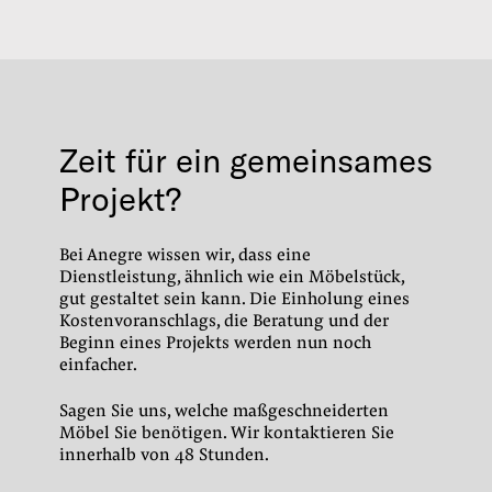
Zeit für ein gemeinsames
Projekt?
Bei Anegre wissen wir, dass eine
Dienstleistung, ähnlich wie ein Möbelstück,
gut gestaltet sein kann.
Die Einholung eines
Kostenvoranschlags, die Beratung und der
Beginn eines Projekts werden nun noch
einfacher.
Sagen Sie uns, welche maßgeschneiderten
Möbel Sie benötigen.
Wir kontaktieren Sie
innerhalb von 48 Stunden.