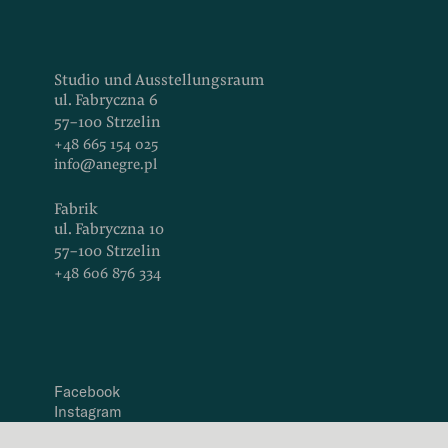
Studio und Ausstellungsraum
ul. Fabryczna 6
57-100 Strzelin
+48 665 154 025
info@anegre.pl
Fabrik
ul. Fabryczna 10
57-100 Strzelin
+48 606 876 334
Facebook
Instagram
LinkedIn