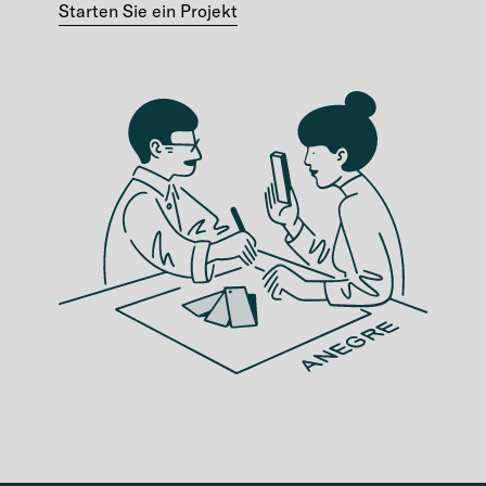
Starten Sie ein Projekt